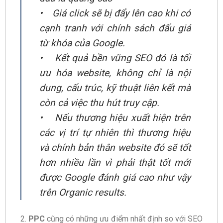
• Giá click sẽ bị đẩy lên cao khi có
cạnh tranh với chính sách đấu giá
từ khóa của Google.
• Kết quả bền vững SEO đó là tối
ưu hóa website, không chỉ là nội
dung, cấu trúc, kỹ thuật liên kết mà
còn cả việc thu hút truy cập.
• Nếu thương hiệu xuất hiện trên
các vị trí tự nhiên thì thương hiệu
và chính bản thân website đó sẽ tốt
hơn nhiều lần vì phải thật tốt mới
được Google đánh giá cao như vậy
trên Organic results.
2.
PPC
cũng có những ưu điểm nhất định so với SEO