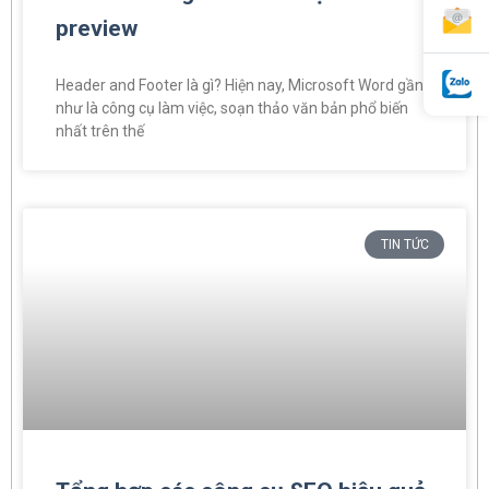
preview
Header and Footer là gì? Hiện nay, Microsoft Word gần
như là công cụ làm việc, soạn thảo văn bản phổ biến
nhất trên thế
TIN TỨC