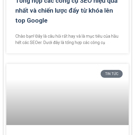
Tổng hợp các công cụ SEO hiệu quả
nhất và chiến lược đẩy từ khóa lên
top Google
Chào bạn! Đây là câu hỏi rất hay và là mục tiêu của hầu
hết các SEOer. Dưới đây là tổng hợp các công cụ
TIN TỨC