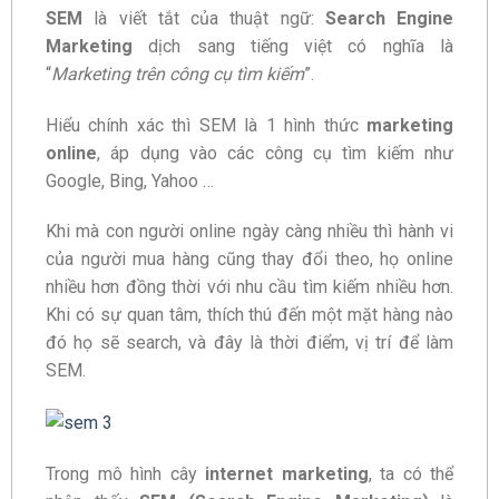
SEM
là viết tắt của thuật ngữ:
Search Engine
Marketing
dịch sang tiếng việt có nghĩa là
“
Marketing trên công cụ tìm kiếm
”.
Hiểu chính xác thì SEM là 1 hình thức
marketing
online
, áp dụng vào các công cụ tìm kiếm như
Google, Bing, Yahoo …
Khi mà con người online ngày càng nhiều thì hành vi
của người mua hàng cũng thay đổi theo, họ online
nhiều hơn đồng thời với nhu cầu tìm kiếm nhiều hơn.
Khi có sự quan tâm, thích thú đến một mặt hàng nào
đó họ sẽ search, và đây là thời điểm, vị trí để làm
SEM.
Trong mô hình cây
internet marketing
, ta có thể