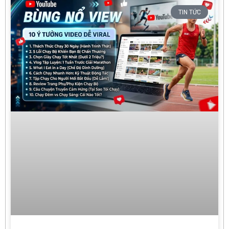
TIN TỨC