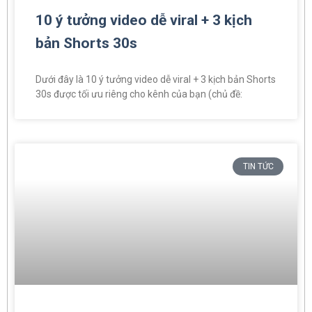
10 ý tưởng video dễ viral + 3 kịch
bản Shorts 30s
Dưới đây là 10 ý tưởng video dễ viral + 3 kịch bản Shorts
30s được tối ưu riêng cho kênh của bạn (chủ đề:
TIN TỨC