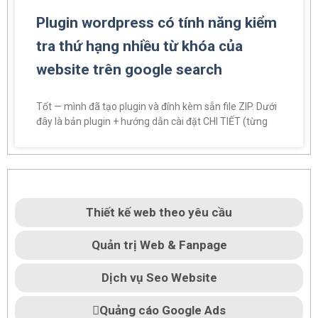
Plugin wordpress có tính năng kiểm
tra thứ hạng nhiều từ khóa của
website trên google search
Tốt — mình đã tạo plugin và đính kèm sẵn file ZIP. Dưới
đây là bản plugin + hướng dẫn cài đặt CHI TIẾT (từng
Thiết kế web theo yêu cầu
Quản trị Web & Fanpage
Dịch vụ Seo Website
Quảng cáo Google Ads