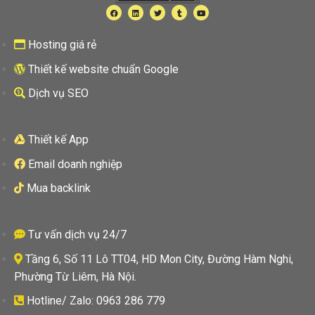
Hosting giá rẻ
Thiết kế website chuẩn Google
Dịch vụ SEO
Thiết kế App
Email doanh nghiệp
Mua backlink
Tư vấn dịch vụ 24/7
Tầng 6, Số 11 Lô TT04, HD Mon City, Đường Hàm Nghi,
Phường Từ Liêm, Hà Nội.
Hotline/ Zalo: 0963 286 779