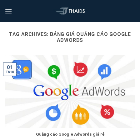
TAG ARCHIVES:
BẢNG GIÁ QUẢNG CÁO GOOGLE
ADWORDS
01
Th10
Quảng cáo Google Adwords giá rẻ