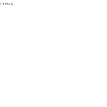
ẩm trong