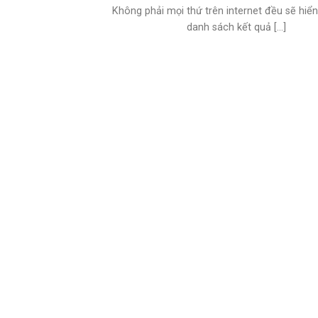
Không phải mọi thứ trên internet đều sẽ hiển
danh sách kết quả [...]