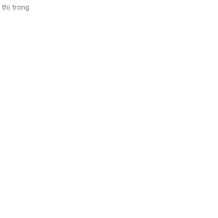
 thị trong