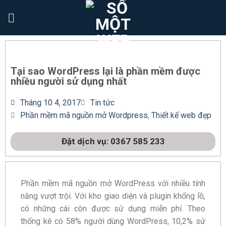
Tại sao WordPress lại là phần mềm được
nhiều người sử dụng nhất
Tháng 10 4, 2017
Tin tức
Phần mềm mã nguồn mở Wordpress
,
Thiết kế web đẹp
Đặt dịch vụ: 0367 585 233
Phần mềm mã nguồn mở WordPress với nhiều tính
năng vượt trội. Với kho giao diện và plugin khổng lồ,
có những cái còn được sử dụng miễn phí. Theo
thống kê có 58% người dùng WordPress, 10,2% sử