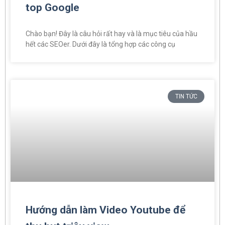
top Google
Chào bạn! Đây là câu hỏi rất hay và là mục tiêu của hầu
hết các SEOer. Dưới đây là tổng hợp các công cụ
TIN TỨC
Hướng dẫn làm Video Youtube để