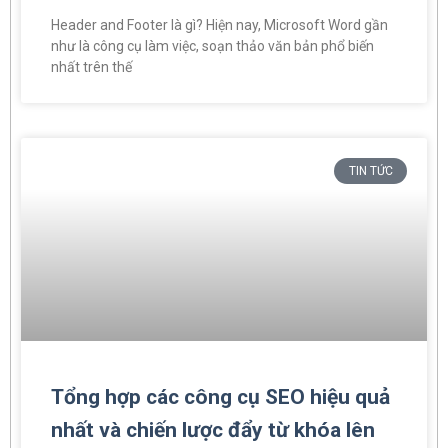
Header and Footer là gì? Hiện nay, Microsoft Word gần
như là công cụ làm việc, soạn thảo văn bản phổ biến
nhất trên thế
TIN TỨC
Tổng hợp các công cụ SEO hiệu quả
nhất và chiến lược đẩy từ khóa lên