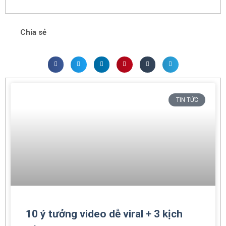
Chia sẻ
TIN TỨC
10 ý tưởng video dễ viral + 3 kịch