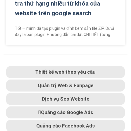
tra thứ hạng nhiều từ khóa của
website trên google search
Tốt — mình đã tạo plugin và đính kèm sẵn file ZIP. Dưới
đây là bản plugin + hướng dẫn cài đặt CHI TIẾT (từng
Thiết kế web theo yêu cầu
Quản trị Web & Fanpage
Dịch vụ Seo Website
Quảng cáo Google Ads
Quảng cáo Facebook Ads