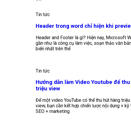
Tin tức
Header trong word chỉ hiện khi previ
Header and Footer là gì? Hiện nay, Microsoft 
gần như là công cụ làm việc, soạn thảo văn bả
biến nhất trên thế
Tin tức
Hướng dẫn làm Video Youtube để thu
triệu view
Để một video YouTube có thể thu hút hàng triệu
view, bạn cần kết hợp chiến lược nội dung + kỹ 
SEO + marketing