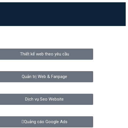
Thiết kế web theo yêu cầu
Quản trị Web & Fanpage
Dịch vụ Seo Website
Quảng cáo Google Ads