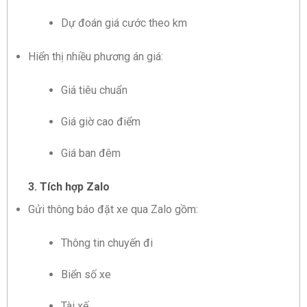
Dự đoán giá cước theo km
Hiển thị nhiều phương án giá:
Giá tiêu chuẩn
Giá giờ cao điểm
Giá ban đêm
3. Tích hợp Zalo
Gửi thông báo đặt xe qua Zalo gồm:
Thông tin chuyến đi
Biển số xe
Tài xế