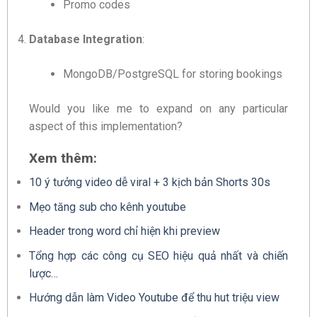
Promo codes
Database Integration
:
MongoDB/PostgreSQL for storing bookings
Would you like me to expand on any particular
aspect of this implementation?
Xem thêm:
10 ý tưởng video dễ viral + 3 kịch bản Shorts 30s
Mẹo tăng sub cho kênh youtube
Header trong word chỉ hiện khi preview
Tổng hợp các công cụ SEO hiệu quả nhất và chiến
lược…
Hướng dẫn làm Video Youtube để thu hut triệu view