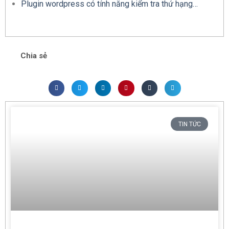
Plugin wordpress có tính năng kiểm tra thứ hạng…
Chia sẻ
TIN TỨC