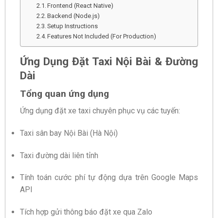
Frontend (React Native)
Backend (Node.js)
Setup Instructions
Features Not Included (For Production)
Ứng Dụng Đặt Taxi Nội Bài & Đường
Dài
Tổng quan ứng dụng
Ứng dụng đặt xe taxi chuyên phục vụ các tuyến:
Taxi sân bay Nội Bài (Hà Nội)
Taxi đường dài liên tỉnh
Tính toán cước phí tự động dựa trên Google Maps
API
Tích hợp gửi thông báo đặt xe qua Zalo