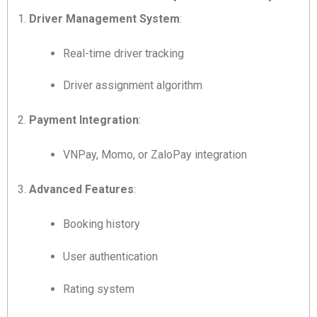
Driver Management System
:
Real-time driver tracking
Driver assignment algorithm
Payment Integration
:
VNPay, Momo, or ZaloPay integration
Advanced Features
:
Booking history
User authentication
Rating system