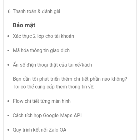
Thanh toán & đánh giá
Bảo mật
Xác thực 2 lớp cho tài khoản
Mã hóa thông tin giao dịch
Ẩn số điện thoại thật của tài xế/kách
Bạn cần tôi phát triển thêm chi tiết phần nào không?
Tôi có thể cung cấp thêm thông tin về:
Flow chi tiết từng màn hình
Cách tích hợp Google Maps API
Quy trình kết nối Zalo OA