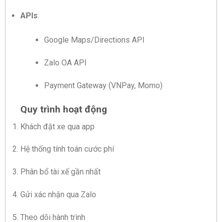
APIs
:
Google Maps/Directions API
Zalo OA API
Payment Gateway (VNPay, Momo)
Quy trình hoạt động
Khách đặt xe qua app
Hệ thống tính toán cước phí
Phân bổ tài xế gần nhất
Gửi xác nhận qua Zalo
Theo dõi hành trình