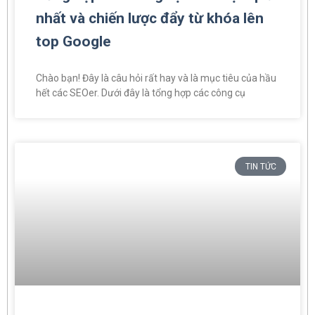
nhất và chiến lược đẩy từ khóa lên
top Google
Chào bạn! Đây là câu hỏi rất hay và là mục tiêu của hầu
hết các SEOer. Dưới đây là tổng hợp các công cụ
TIN TỨC