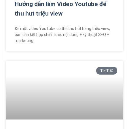
Hướng dẫn làm Video Youtube để
thu hut triệu view
Để một video YouTube có thể thu hút hàng triệu view,
bạn cần kết hợp chiến lược nội dung + kỹ thuật SEO +
marketing
TIN TỨC