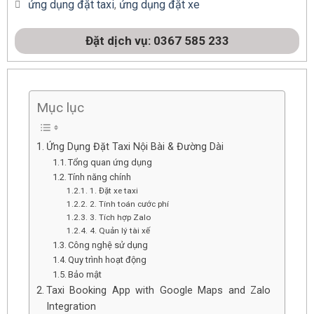
ứng dụng đặt taxi
,
ứng dụng đặt xe
Đặt dịch vụ: 0367 585 233
Mục lục
Ứng Dụng Đặt Taxi Nội Bài & Đường Dài
Tổng quan ứng dụng
Tính năng chính
1. Đặt xe taxi
2. Tính toán cước phí
3. Tích hợp Zalo
4. Quản lý tài xế
Công nghệ sử dụng
Quy trình hoạt động
Bảo mật
Taxi Booking App with Google Maps and Zalo
Integration