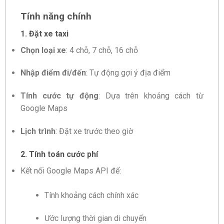
Tính năng chính
1. Đặt xe taxi
Chọn loại xe
: 4 chỗ, 7 chỗ, 16 chỗ
Nhập điểm đi/đến
: Tự động gợi ý địa điểm
Tính cước tự động
: Dựa trên khoảng cách từ
Google Maps
Lịch trình
: Đặt xe trước theo giờ
2. Tính toán cước phí
Kết nối Google Maps API để:
Tính khoảng cách chính xác
Ước lượng thời gian di chuyển