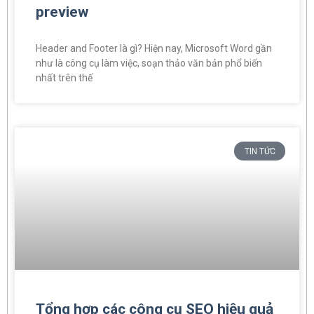
preview
Header and Footer là gì? Hiện nay, Microsoft Word gần
như là công cụ làm việc, soạn thảo văn bản phổ biến
nhất trên thế
TIN TỨC
Tổng hợp các công cụ SEO hiệu quả