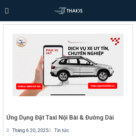
Ứng Dụng Đặt Taxi Nội Bài & Đường Dài
Tháng 6 20, 2025
Tin tức