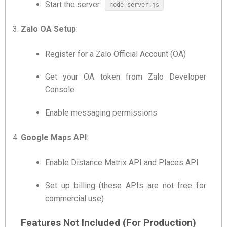
Start the server:
node server.js
Zalo OA Setup
:
Register for a Zalo Official Account (OA)
Get your OA token from Zalo Developer
Console
Enable messaging permissions
Google Maps API
:
Enable Distance Matrix API and Places API
Set up billing (these APIs are not free for
commercial use)
Features Not Included (For Production)